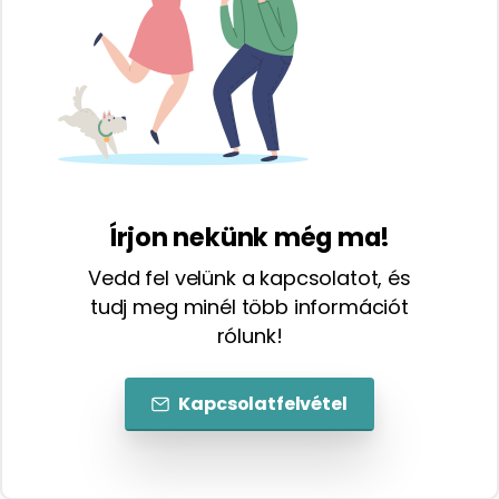
Írjon nekünk még ma!
Vedd fel velünk a kapcsolatot, és
tudj meg minél több információt
rólunk!
Kapcsolatfelvétel