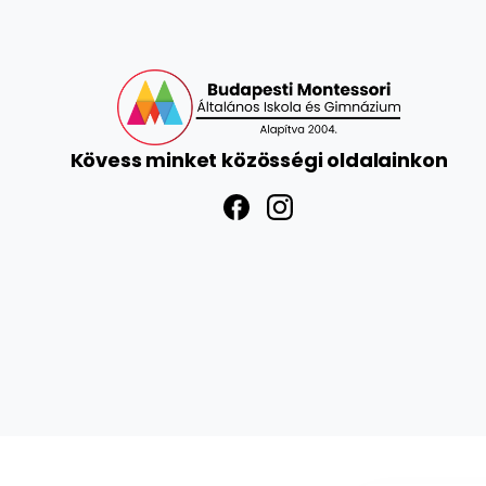
Kövess
minket
közösségi
oldalainkon