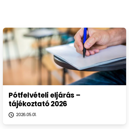
Pótfelvételi eljárás –
tájékoztató 2026
2026.05.01.