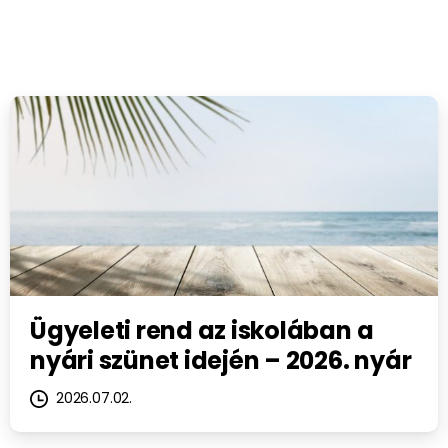
Ügyeleti rend az iskolában a
nyári szünet idején – 2026. nyár
2026.07.02.