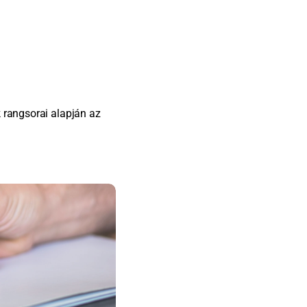
k rangsorai alapján az