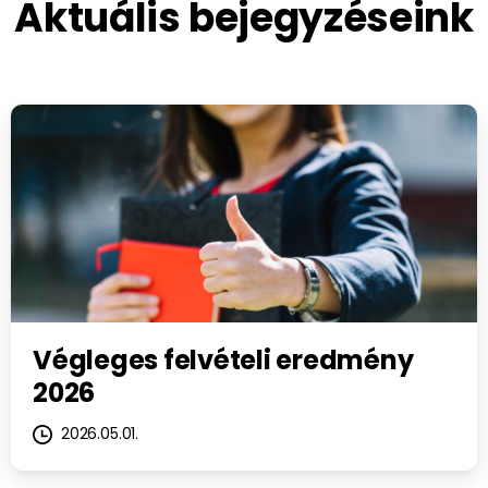
Aktuális
bejegyzéseink
Végleges felvételi eredmény
2026
2026.05.01.