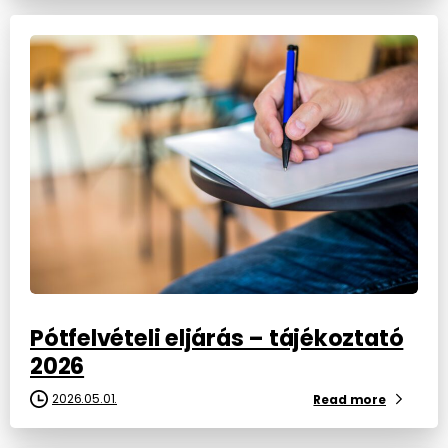
Pótfelvételi eljárás – tájékoztató
2026
2026.05.01.
Read more