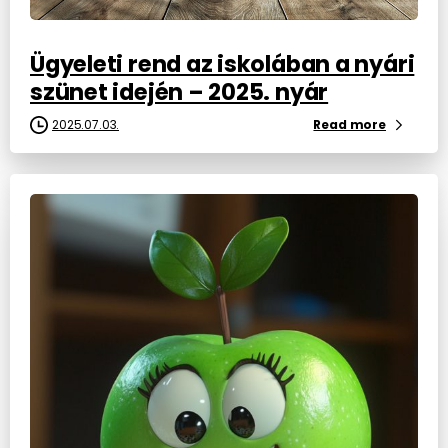
Ügyeleti rend az iskolában a nyári
szünet idején – 2025. nyár
2025.07.03.
Read more