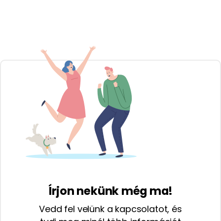
Írjon nekünk még ma!
Vedd fel velünk a kapcsolatot, és