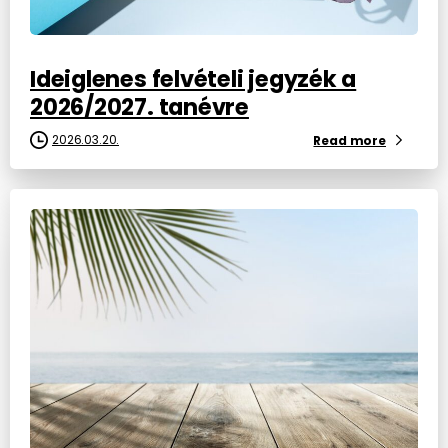
Ideiglenes felvételi jegyzék a
2026/2027. tanévre
2026.03.20.
Read more