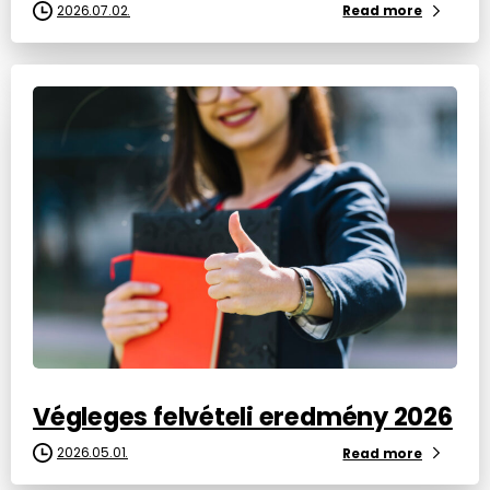
2026.07.02.
Read more
Végleges felvételi eredmény 2026
2026.05.01.
Read more