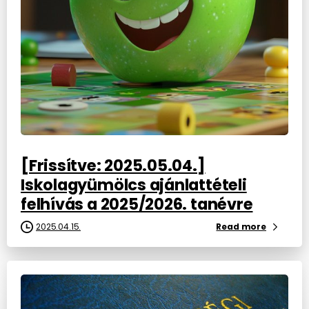
[Frissítve: 2025.05.04.]
Iskolagyümölcs ajánlattételi
felhívás a 2025/2026. tanévre
2025.04.15.
Read more