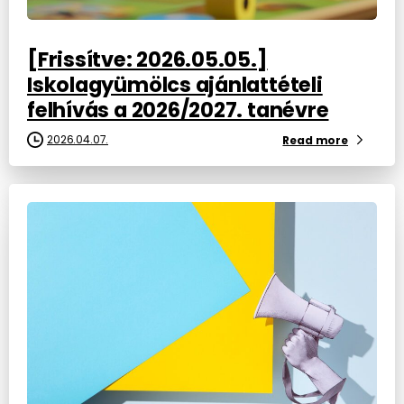
[Frissítve: 2026.05.05.]
Iskolagyümölcs ajánlattételi
felhívás a 2026/2027. tanévre
2026.04.07.
Read more