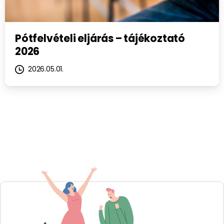
Pótfelvételi eljárás – tájékoztató
2026
2026.05.01.