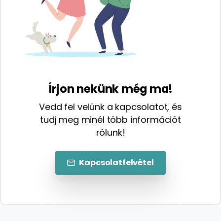
Írjon nekünk még ma!
Vedd fel velünk a kapcsolatot, és
tudj meg minél több információt
rólunk!
Kapcsolatfelvétel