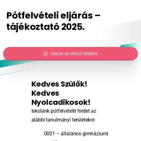
Pótfelvételi eljárás –
tájékoztató 2025.
Vissza az előző oldalra
Kedves Szülők!
Kedves
Nyolcadikosok!
Iskolánk pótfelvételit hirdet az
alábbi tanulmányi területekre:
0001 – általános gimnáziumi