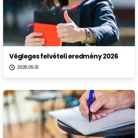
Végleges felvételi eredmény 2026
2026.05.01.