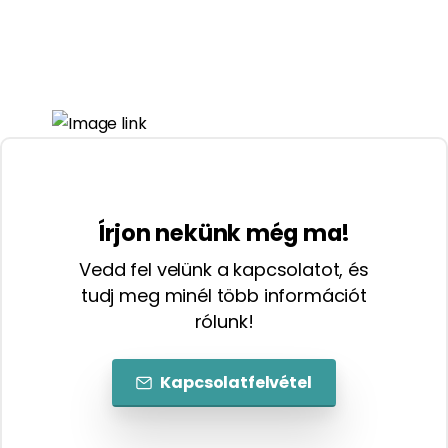
Írjon nekünk még ma!
Vedd fel velünk a kapcsolatot, és
tudj meg minél több információt
rólunk!
Kapcsolatfelvétel