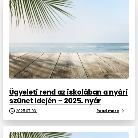
Ügyeleti rend az iskolában a nyári
szünet idején – 2025. nyár
2025.07.03.
Read more